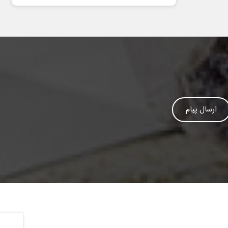
ارسال پیام