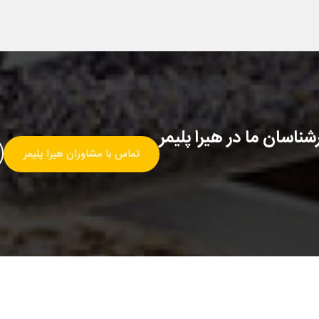
ناسان ما در هیرا پلیمر
تماس با مشاوران هیرا پلیمر