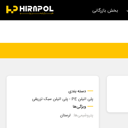
بخش بازرگانی
دسته بندی
پلی اتیلن PE
-
پلی اتیلن سبک تزریقی
ویژگی‌ها
پتروشیمی‌ها:
لرستان