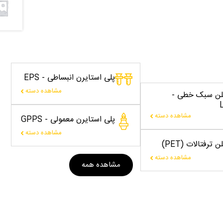
پلی استایرن انبساطی - EPS
مشاهده دسته
یلن سبک خطی -
مشاهده دسته
پلی استایرن معمولی - GPPS
مشاهده دسته
 ترفتالات (PET)
مشاهده دسته
مشاهده همه