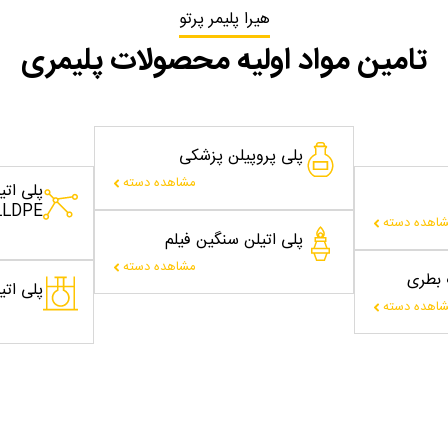
هیرا پلیمر پرتو
تامین مواد اولیه محصولات پلیمری
پلی پروپیلن پزشکی
مشاهده دسته
پلی ات
LLDPE
اهده دسته
پلی اتیلن سنگین فیلم
مشاهده دسته
ت بطری
پلی اتیلن
اهده دسته