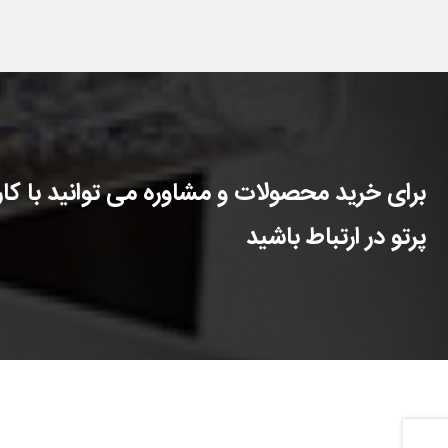
برای خرید محصولات و مشاوره می توانید با کارش
پرتو در ارتباط باشید