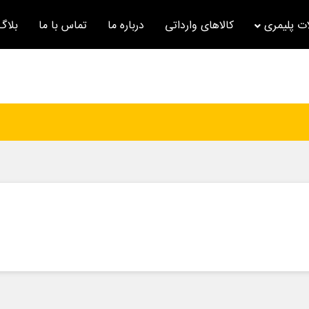
ت پلیمری
کالاهای وارداتی
درباره ما
تماس با ما
بلاگ