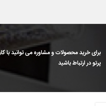
برای خرید محصولات و مشاوره می توانید با کارش
پرتو در ارتباط باشید