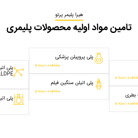
هیرا پلیمر پرتو
تامین مواد اولیه محصولات پلیمری
پلی پروپیلن پزشکی
مشاهده دسته
پلی ات
LLDPE
اهده دسته
پلی اتیلن سنگین فیلم
مشاهده دسته
ت بطری
پلی اتیلن
اهده دسته