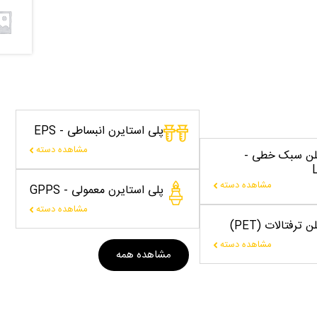
پلی استایرن انبساطی - EPS
مشاهده دسته
یلن سبک خطی -
مشاهده دسته
پلی استایرن معمولی - GPPS
مشاهده دسته
 ترفتالات (PET)
مشاهده دسته
مشاهده همه