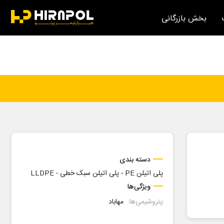
بخش بازرگانی
دسته بندی
پلی اتیلن PE
-
پلی اتیلن سبک خطی - LLDPE
ویژگی‌ها
پتروشیمی‌ها:
مهاباد