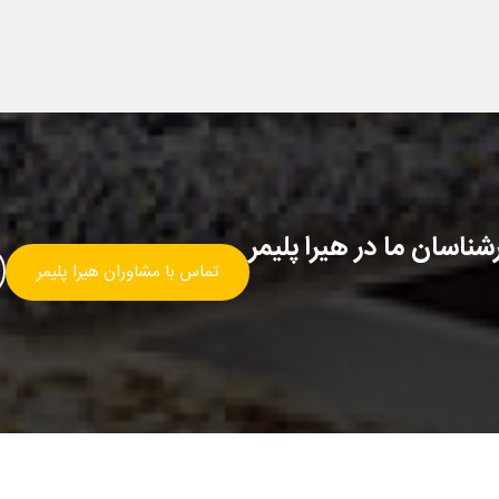
ناسان ما در هیرا پلیمر
تماس با مشاوران هیرا پلیمر