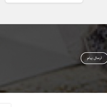
ارسال پیام