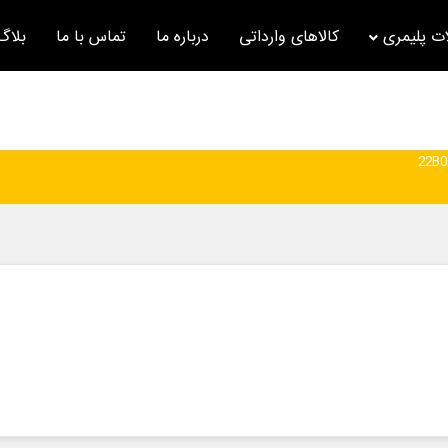
ت پلیمری
کالاهای وارداتی
درباره ما
تماس با ما
بلاگ