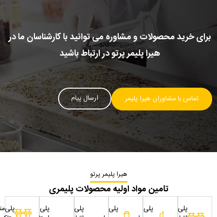
برای خرید محصولات و مشاوره می توانید با کارشناسان ما در
هیرا پلیمر پرتو در ارتباط باشید
ارسال پیام
تماس با مشاوران هیرا پلیمر
هیرا پلیمر پرتو
تامین مواد اولیه محصولات پلیمری
پلی
پلی
پلی
پلی
پلی
پلی‌مت