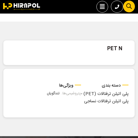
PET N
دسته بندی
ویژگی‌ها
پلی اتیلن ترفتالات (PET)
-
پتروشیمی‌ها:
تندگویان
پلی اتیلن ترفتالات نساجی