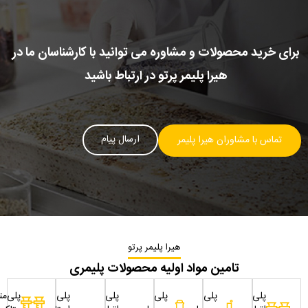
برای خرید محصولات و مشاوره می توانید با کارشناسان ما در
هیرا پلیمر پرتو در ارتباط باشید
ارسال پیام
تماس با مشاوران هیرا پلیمر
هیرا پلیمر پرتو
تامین مواد اولیه محصولات پلیمری
پلی
پلی
پلی
پلی
پلی
پلی‌مت