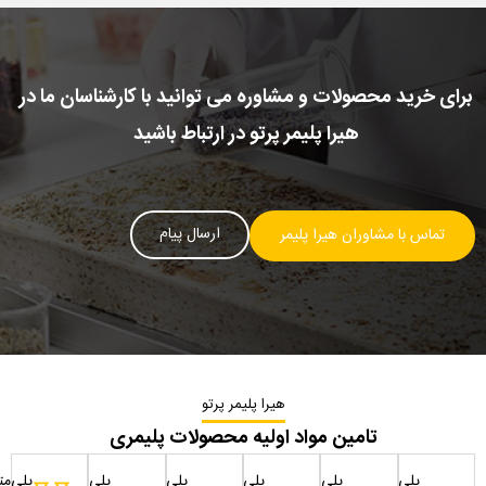
برای خرید محصولات و مشاوره می توانید با کارشناسان ما در
هیرا پلیمر پرتو در ارتباط باشید
ارسال پیام
تماس با مشاوران هیرا پلیمر
هیرا پلیمر پرتو
تامین مواد اولیه محصولات پلیمری
پلی
پلی
پلی
پلی
پلی
پلی‌مت