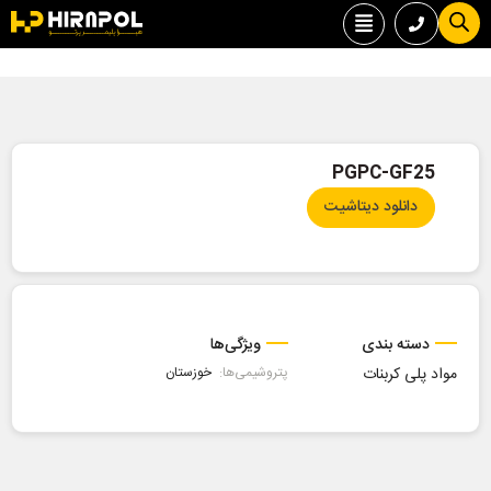
PGPC-GF25
دانلود دیتاشیت
دسته بندی
ویژگی‌ها
مواد پلی کربنات
پتروشیمی‌ها:
خوزستان