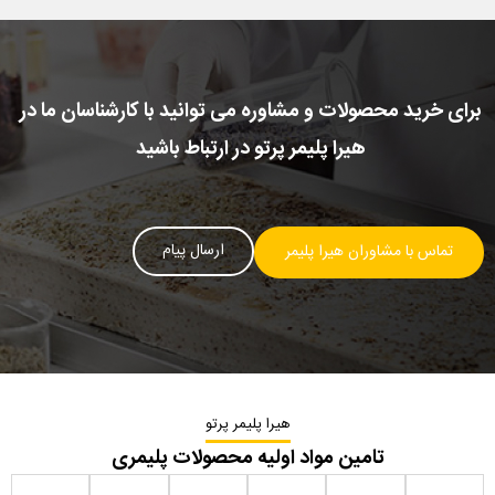
برای خرید محصولات و مشاوره می توانید با کارشناسان ما در
هیرا پلیمر پرتو در ارتباط باشید
ارسال پیام
تماس با مشاوران هیرا پلیمر
هیرا پلیمر پرتو
تامین مواد اولیه محصولات پلیمری