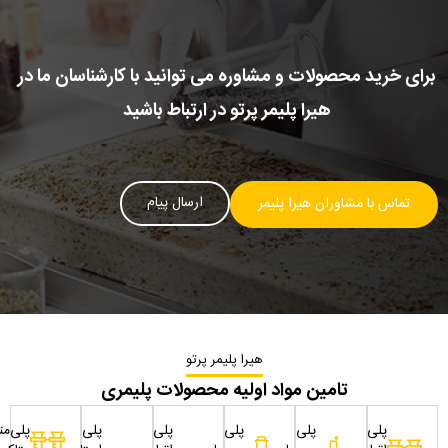
برای خرید محصولات و مشاوره می توانید با کارشناسان ما در
هیرا پلیمر پرتو در ارتباط باشید
ارسال پیام
تماس با مشاوران هیرا پلیمر
هیرا پلیمر پرتو
تامین مواد اولیه محصولات پلیمری
پلی
پلی
پلی
پلی
پلی
پلی‌مت