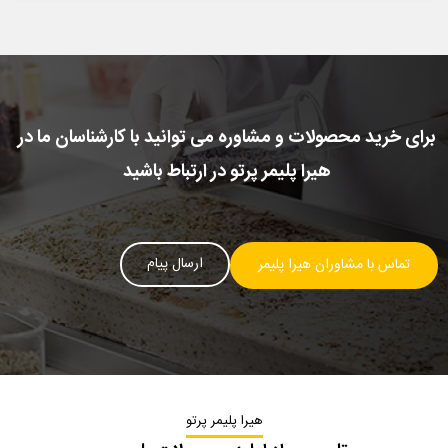
برای خرید محصولات و مشاوره می توانید با کارشناسان ما در
هیرا پلیمر پرتو در ارتباط باشید
ارسال پیام
تماس با مشاوران هیرا پلیمر
هیرا پلیمر پرتو