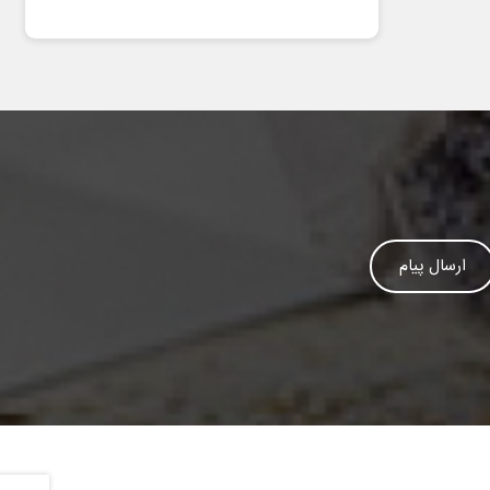
ارسال پیام