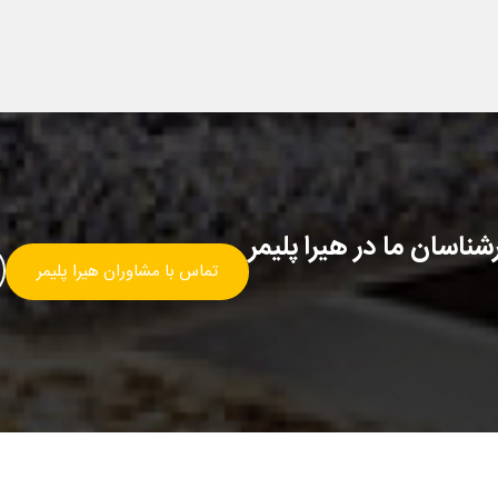
ناسان ما در هیرا پلیمر
تماس با مشاوران هیرا پلیمر