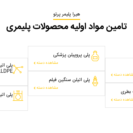
هیرا پلیمر پرتو
تامین مواد اولیه محصولات پلیمری
پلی پروپیلن پزشکی
مشاهده دسته
پلی ات
LLDPE
اهده دسته
پلی اتیلن سنگین فیلم
مشاهده دسته
ت بطری
پلی اتیلن
اهده دسته