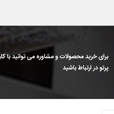
برای خرید محصولات و مشاوره می توانید با کارش
پرتو در ارتباط باشید