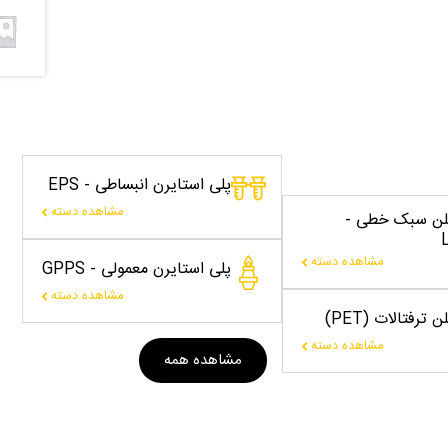
پلی استایرن انبساطی - EPS
مشاهده دسته
یلن سبک خطی -
مشاهده دسته
پلی استایرن معمولی - GPPS
مشاهده دسته
 ترفتالات (PET)
مشاهده دسته
مشاهده همه