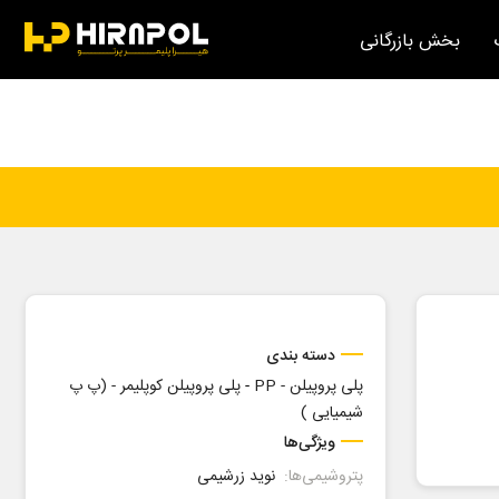
بخش بازرگانی
دسته بندی
پلی پروپیلن - PP
-
پلی پروپیلن کوپلیمر - (پ پ
شیمیایی )
ویژگی‌ها
پتروشیمی‌ها:
نوید زرشیمی