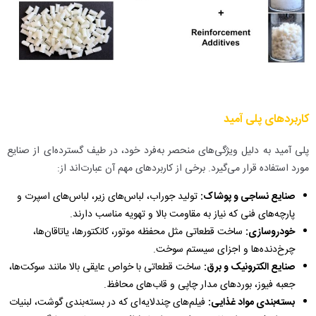
کاربردهای پلی آمید
پلی آمید به دلیل ویژگی‌های منحصر به‌فرد خود، در طیف گسترده‌ای از صنایع
مورد استفاده قرار می‌گیرد. برخی از کاربردهای مهم آن عبارت‌اند از:
صنایع نساجی و پوشاک:
تولید جوراب، لباس‌های زیر، لباس‌های اسپرت و
پارچه‌های فنی که نیاز به مقاومت بالا و تهویه مناسب دارند.
خودروسازی:
ساخت قطعاتی مثل محفظه موتور، کانکتورها، یاتاقان‌ها،
چرخ‌دنده‌ها و اجزای سیستم سوخت.
صنایع الکترونیک و برق:
ساخت قطعاتی با خواص عایقی بالا مانند سوکت‌ها،
جعبه فیوز، بوردهای مدار چاپی و قاب‌های محافظ.
بسته‌بندی مواد غذایی:
فیلم‌های چندلایه‌ای که در بسته‌بندی گوشت، لبنیات