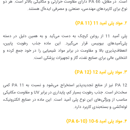
است. در مقابل، PA 66 دارای مقاومت حرارتی و مکانیکی بالاتر است. هر دو
نوع برای کاربردهای مهندسی، صنعتی و مصرفی ایده‌آل هستند.
۲. مواد پلی آمید 11 (PA 11)
پلی آمید 11 از روغن کرچک به دست می‌آید و به همین دلیل در دسته
پلی‌آمیدهای بیوبیس قرار می‌گیرد. این ماده جذب رطوبت پایین،
انعطاف‌پذیری بالا و مقاومت در برابر مواد شیمیایی را در خود جمع کرده و
انتخابی عالی برای صنایع نفت، گاز و تجهیزات پزشکی است.
۳. مواد پلی آمید 12 (PA 12)
PA 12 نیز از منابع تجدیدپذیر استخراج می‌شود و نسبت به PA 11 کمی
سخت‌تر است. جذب رطوبت بسیار کم، پایداری در برابر UV و مقاومت مکانیکی
مناسب از ویژگی‌های این نوع پلی آمید است. این ماده در صنایع الکترونیک،
لوله‌کشی و بسته‌بندی کاربرد دارد.
۴. مواد پلی آمید 6-10 (PA 6-10)