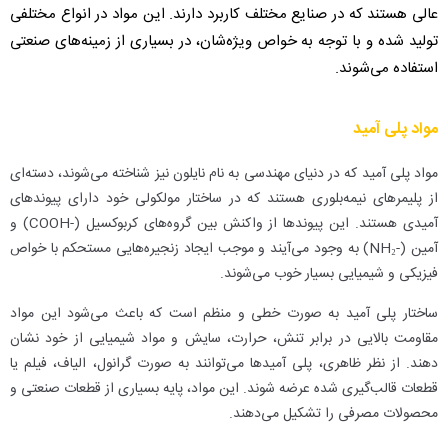
عالی هستند که در صنایع مختلف کاربرد دارند. این مواد در انواع مختلفی
تولید شده و با توجه به خواص ویژه‌شان، در بسیاری از زمینه‌های صنعتی
استفاده می‌شوند.
مواد پلی آمید
مواد پلی آمید که در دنیای مهندسی به نام نایلون نیز شناخته می‌شوند، دسته‌ای
از پلیمرهای نیمه‌بلوری هستند که در ساختار مولکولی خود دارای پیوندهای
آمیدی هستند. این پیوندها از واکنش بین گروه‌های کربوکسیل (-COOH) و
آمین (-NH₂) به وجود می‌آیند و موجب ایجاد زنجیره‌هایی مستحکم با خواص
فیزیکی و شیمیایی بسیار خوب می‌شوند.
ساختار پلی آمید به صورت خطی و منظم است که باعث می‌شود این مواد
مقاومت بالایی در برابر تنش، حرارت، سایش و مواد شیمیایی از خود نشان
دهند. از نظر ظاهری، پلی آمیدها می‌توانند به صورت گرانول، الیاف، فیلم یا
قطعات قالب‌گیری شده عرضه شوند. این مواد، پایه بسیاری از قطعات صنعتی و
محصولات مصرفی را تشکیل می‌دهند.