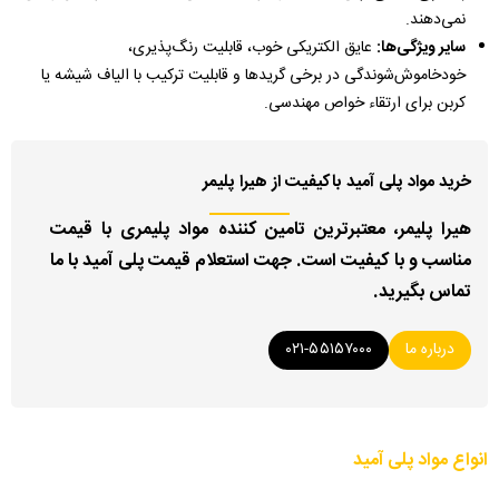
نمی‌دهند.
سایر ویژگی‌ها:
عایق الکتریکی خوب، قابلیت رنگ‌پذیری،
خودخاموش‌شوندگی در برخی گریدها و قابلیت ترکیب با الیاف شیشه یا
کربن برای ارتقاء خواص مهندسی.
خرید مواد پلی آمید باکیفیت از هیرا پلیمر
هیرا پلیمر، معتبرترین تامین کننده مواد پلیمری با قیمت
مناسب و با کیفیت است. جهت استعلام قیمت پلی آمید با ما
تماس بگیرید.
درباره ما
۰۲۱-۵۵۱۵۷۰۰۰
انواع مواد پلی آمید