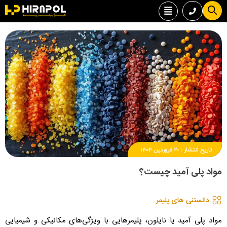
تاریخ انتشار :
۲۰ فروردین ۱۴۰۴
مواد پلی آمید چیست؟
دانستنی های پلیمر
مواد پلی آمید یا نایلون، پلیمرهایی با ویژگی‌های مکانیکی و شیمیایی