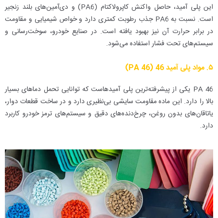
این پلی آمید، حاصل واکنش کاپرولاکتام (PA6) و دی‌آمین‌های بلند زنجیر
است. نسبت به PA6 جذب رطوبت کمتری دارد و خواص شیمیایی و مقاومت
در برابر حرارت آن نیز بهبود یافته است. در صنایع خودرو، سوخت‌رسانی و
سیستم‌های تحت فشار استفاده می‌شود.
۵. مواد پلی آمید 46 (PA 46)
PA 46 یکی از پیشرفته‌ترین پلی آمیدهاست که توانایی تحمل دماهای بسیار
بالا را دارد. این ماده مقاومت سایشی بی‌نظیری دارد و در ساخت قطعات دوار،
یاتاقان‌های بدون روغن، چرخ‌دنده‌های دقیق و سیستم‌های ترمز خودرو کاربرد
دارد.