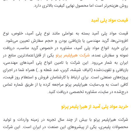
روش هزینه‌برتر است اما محصول نهایی کیفیت بالاتری دارد.
قیمت مواد پلی آمید
قیمت مواد پلی آمید بسته به عواملی مانند نوع پلی آمید، خلوص، نوع
افزودنی‌ها، گرید مهندسی یا بازیافتی بودن و حجم سفارش تعیین می‌شود.
برای خرید انواع مواد پلی آمید، مشاوره در خصوص گرید مناسب، دریافت
نمونه و سفارش عمده،
شرکت هیراپلیمر پرتو
یکی از قابل‌اعتمادترین منابع در
ایران به شمار می‌رود. این شرکت با تامین انواع پلی آمیدهای مهندسی،
بازیافتی و تقویت‌شده (الیاف شیشه، کربن، ضد شعله و…) همراه شما در اجرای
پروژه‌های صنعتی است. برای ارتباط با کارشناسان فروش و استعلام روز قیمت،
کافی است به وب‌سایت هیراپلیمر پرتو مراجعه کرده یا از طریق شماره تماس
درج‌شده در سایت، مشاوره تخصصی دریافت کنید.
خرید مواد پلی آمید از هیرا پلیمر پرتو
شرکت هیراپلیمر پرتو با بیش از چند سال تجربه در زمینه واردات و تولید
محصولات پلیمری، یکی از پیشروهای این صنعت در ایران است. این شرکت