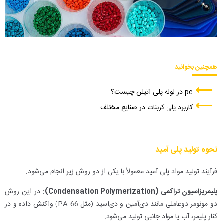
همچنین بخوانید
pe در لوله پلی اتیلن چیست؟
کاربرد پلی کربنات در صنایع مختلف
نحوه تولید پلی آمید
فرآیند تولید مواد پلی آمید معمولاً با یکی از دو روش زیر انجام می‌شود:
پلیمریزاسیون تراکمی (Condensation Polymerization):
در این روش
دو مونومر دو‌عاملی مانند دی‌آمین و دی‌اسید (مثل PA 66) واکنش داده و در
کنار پلیمر، آب یا مواد جانبی تولید می‌شود.