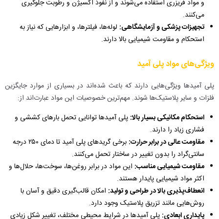
و مواد فریزری استفاده می‌شوند و از نفوذ اکسیژن و رطوبت جلوگیری
می‌کنند.
تجهیزات پزشکی و آزمایشگاهی:
لوله‌ها، فیلترها، و ابزارهایی که نیاز به
استحکام و مقاومت شیمیایی بالا دارند.
ویژگی‌های مواد پلی آمید
پلی آمیدها ویژگی‌هایی دارند که باعث شده‌اند در بسیاری از موارد جایگزین
فلزات و سایر پلاستیک‌ها شوند. مهم‌ترین خصوصیات این مواد عبارت‌اند از:
استحکام مکانیکی بسیار بالا:
پلی آمیدها توانایی تحمل بارهای کششی و
فشاری زیاد را دارند.
مقاومت عالی در برابر حرارت:
برخی گریدهای پلی آمید تا دمای ۲۵۰ درجه
سانتی‌گراد را بدون تغییر در ساختار تحمل می‌کنند.
مقاومت شیمیایی مناسب:
این مواد در برابر روغن‌ها، سوخت‌ها، حلال‌ها و
اکثر مواد شیمیایی پایدار هستند.
انعطاف‌پذیری بالا در طراحی و تولید:
امکان قالب‌گیری دقیق و آسان با
روش‌هایی مانند تزریق پلاستیک وجود دارد.
پایداری ابعادی:
پلی آمیدها در شرایط محیطی مختلف، تغییر شکل زیادی