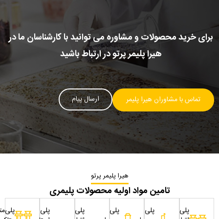
برای خرید محصولات و مشاوره می توانید با کارشناسان ما در
هیرا پلیمر پرتو در ارتباط باشید
ارسال پیام
تماس با مشاوران هیرا پلیمر
هیرا پلیمر پرتو
تامین مواد اولیه محصولات پلیمری
پلی
پلی
پلی
پلی
پلی
پلی‌مت