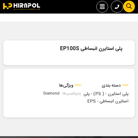
پلی استایرن انبساطی EP100S
دسته بندی
ویژگی‌ها
پلی استایرن - ( PS)
-
پلی
پتروشیمی‌ها:
Diamond
استایرن انبساطی - EPS