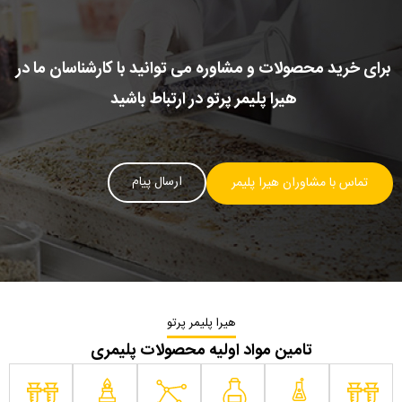
برای خرید محصولات و مشاوره می توانید با کارشناسان ما در
هیرا پلیمر پرتو در ارتباط باشید
ارسال پیام
تماس با مشاوران هیرا پلیمر
هیرا پلیمر پرتو
تامین مواد اولیه محصولات پلیمری